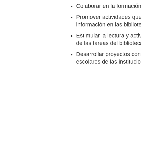
Colaborar en la formación
Promover actividades que f
información en las bibliot
Estimular la lectura y ac
de las tareas del bibliotec
Desarrollar proyectos con
escolares de las instituc